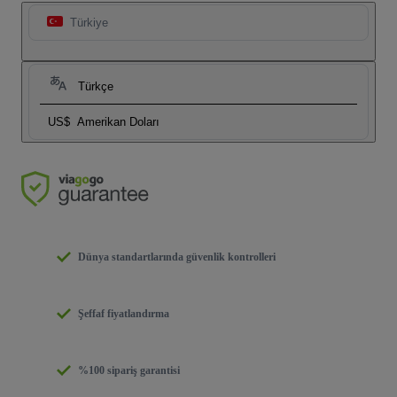
Türkiye
Türkçe
US$
Amerikan Doları
Dünya standartlarında güvenlik kontrolleri
Şeffaf fiyatlandırma
%100 sipariş garantisi