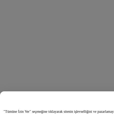
"Tümüne İzin Ver" seçeneğine tıklayarak sitenin işlevselliğini ve pazarlamay