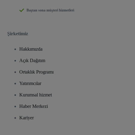
Baştan sona müşteri hizmetleri
Şirketimiz
Hakkımızda
Açık Dağıtım
Ortaklık Programı
Yatırımcılar
Kurumsal hizmet
Haber Merkezi
Kariyer