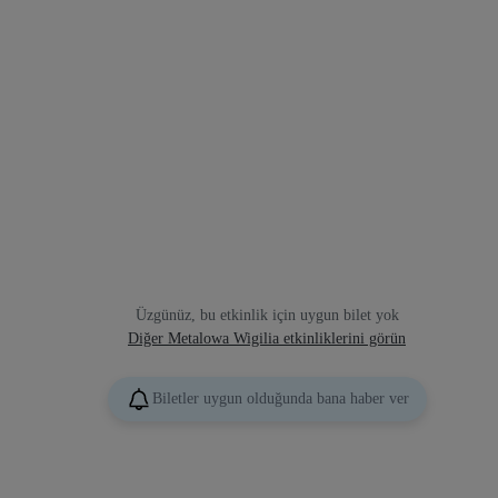
Üzgünüz, bu etkinlik için uygun bilet yok
Diğer Metalowa Wigilia etkinliklerini görün
Biletler uygun olduğunda bana haber ver