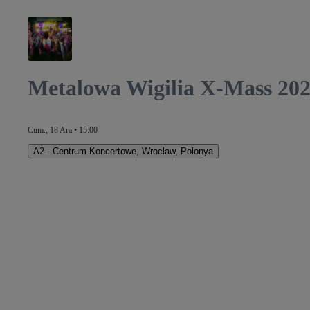
Metalowa Wigilia X-Mass 20
Cum., 18 Ara • 15:00
A2 - Centrum Koncertowe
,
Wroclaw, Polonya