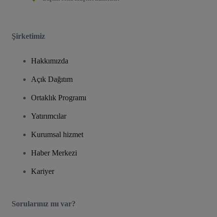
Şirketimiz
Hakkımızda
Açık Dağıtım
Ortaklık Programı
Yatırımcılar
Kurumsal hizmet
Haber Merkezi
Kariyer
Sorularınız mı var?