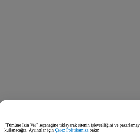
"Tümüne İzin Ver" seçeneğine tıklayarak sitenin işlevselliğini ve pazarlamay
kullanacağız. Ayrıntılar için
Çerez Politikamıza
bakın.