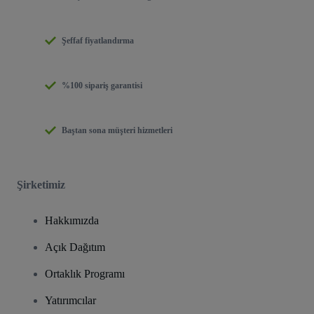
Şeffaf fiyatlandırma
%100 sipariş garantisi
Baştan sona müşteri hizmetleri
Şirketimiz
Hakkımızda
Açık Dağıtım
Ortaklık Programı
Yatırımcılar