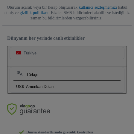
Oturum açarak veya bir hesap oluşturarak
kullanıcı sözleşmemizi
kabul
etmiş ve
gizlilik politikası
. Bizden SMS bildirimleri alabilir ve istediğiniz
zaman bu bildirimlerden vazgeçebilirsiniz.
Dünyanın her yerinde canlı etkinlikler
Türkiye
Türkçe
US$
Amerikan Doları
Dünya standartlarında güvenlik kontrolleri