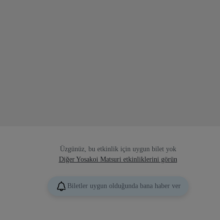
Üzgünüz, bu etkinlik için uygun bilet yok
Diğer Yosakoi Matsuri etkinliklerini görün
Biletler uygun olduğunda bana haber ver