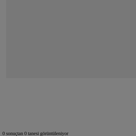
0 sonuçtan 0 tanesi görüntüleniyor