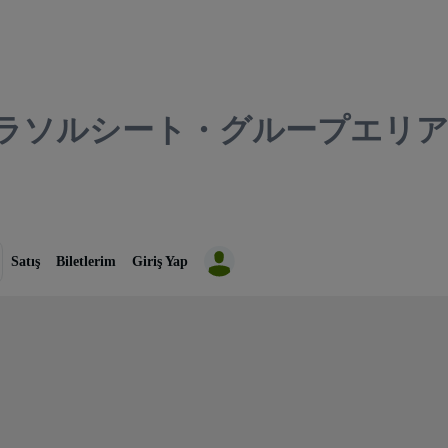
ラソルシート・グループエリア
Satış
Biletlerim
Giriş Yap