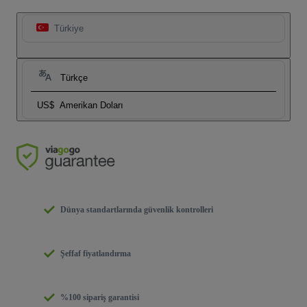
Türkiye
Türkçe
US$
Amerikan Doları
Dünya standartlarında güvenlik kontrolleri
Şeffaf fiyatlandırma
%100 sipariş garantisi