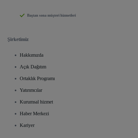
Baştan sona müşteri hizmetleri
Şirketimiz
Hakkımızda
Açık Dağıtım
Ortaklık Programı
Yatırımcılar
Kurumsal hizmet
Haber Merkezi
Kariyer