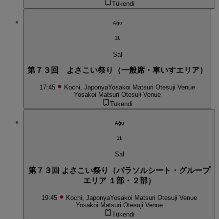
Tükendi
Ağu
11
Sal
第７３回 よさこい祭り（一般席・車いすエリア）
17:45
Kochi, Japonya
Yosakoi Matsuri Otesuji Venue
Yosakoi Matsuri Otesuji Venue
Tükendi
Ağu
11
Sal
第７３回 よさこい祭り（パラソルシート・グループ
エリア １部・２部）
19:45
Kochi, Japonya
Yosakoi Matsuri Otesuji Venue
Yosakoi Matsuri Otesuji Venue
Tükendi