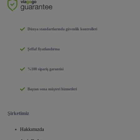
Dünya standartlarında güvenlik kontrolleri
Şeffaf fiyatlandırma
%100 sipariş garantisi
Baştan sona müşteri hizmetleri
Şirketimiz
Hakkımızda