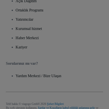
Açık Dağıtım
Ortaklık Programı
Yatırımcılar
Kurumsal hizmet
Haber Merkezi
Kariyer
Sorularınız mı var?
Yardım Merkezi / Bize Ulaşın
Telif hakkı © viagogo GmbH 2026
Şirket Bilgileri
Bu web sitesinin kullanımı,
Şartlar ve Koşulların kabul edildiği anlamına gelir
ve