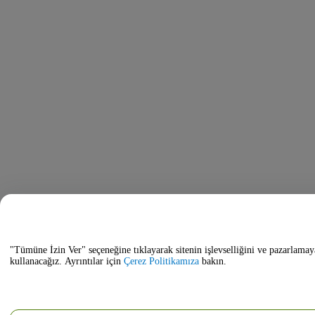
"Tümüne İzin Ver" seçeneğine tıklayarak sitenin işlevselliğini ve pazarlamay
kullanacağız. Ayrıntılar için
Çerez Politikamıza
bakın.