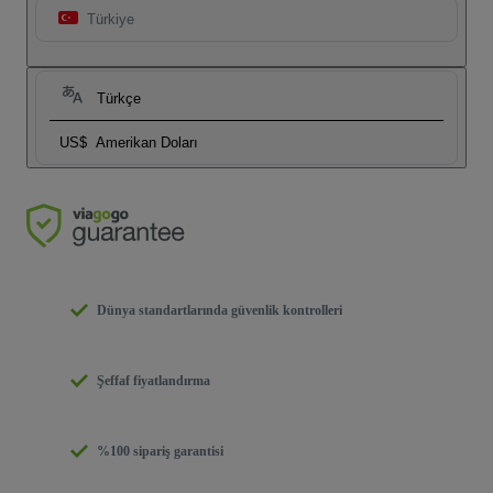
Türkiye
Türkçe
US$
Amerikan Doları
Dünya standartlarında güvenlik kontrolleri
Şeffaf fiyatlandırma
%100 sipariş garantisi