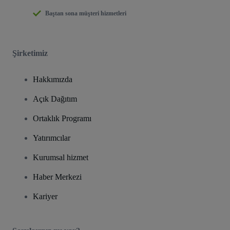
Baştan sona müşteri hizmetleri
Şirketimiz
Hakkımızda
Açık Dağıtım
Ortaklık Programı
Yatırımcılar
Kurumsal hizmet
Haber Merkezi
Kariyer