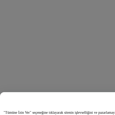
"Tümüne İzin Ver" seçeneğine tıklayarak sitenin işlevselliğini ve pazarlamay