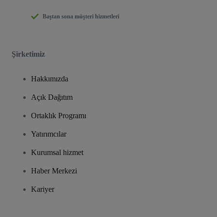
Baştan sona müşteri hizmetleri
Şirketimiz
Hakkımızda
Açık Dağıtım
Ortaklık Programı
Yatırımcılar
Kurumsal hizmet
Haber Merkezi
Kariyer