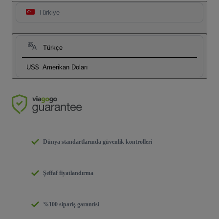
Türkiye
Türkçe
US$
Amerikan Doları
Dünya standartlarında güvenlik kontrolleri
Şeffaf fiyatlandırma
%100 sipariş garantisi