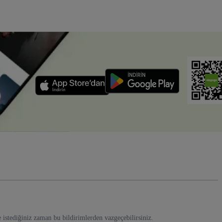
e istediğiniz zaman bu bildirimlerden vazgeçebilirsiniz.