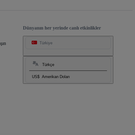
Dünyanın her yerinde canlı etkinlikler
şın
Türkiye
Türkçe
US$
Amerikan Doları