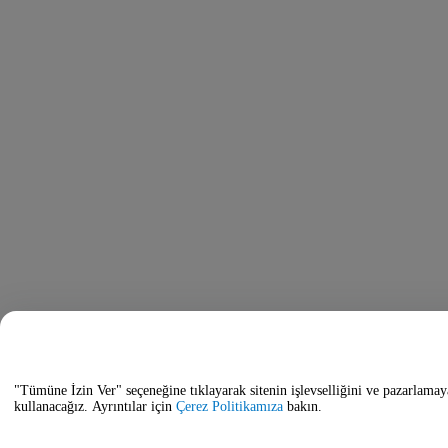
"Tümüne İzin Ver" seçeneğine tıklayarak sitenin işlevselliğini ve pazarlamay
kullanacağız. Ayrıntılar için
Çerez Politikamıza
bakın.