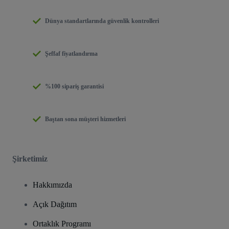
Dünya standartlarında güvenlik kontrolleri
Şeffaf fiyatlandırma
%100 sipariş garantisi
Baştan sona müşteri hizmetleri
Şirketimiz
Hakkımızda
Açık Dağıtım
Ortaklık Programı