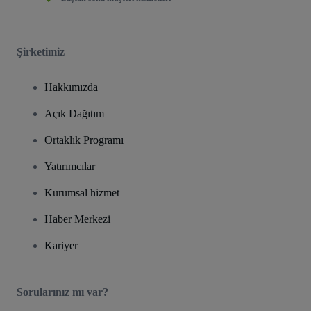
Şirketimiz
Hakkımızda
Açık Dağıtım
Ortaklık Programı
Yatırımcılar
Kurumsal hizmet
Haber Merkezi
Kariyer
Sorularınız mı var?