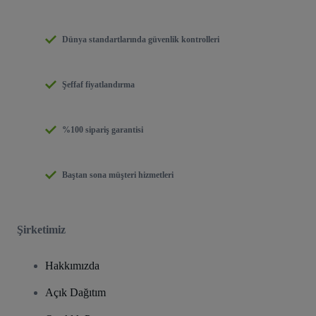
Dünya standartlarında güvenlik kontrolleri
Şeffaf fiyatlandırma
%100 sipariş garantisi
Baştan sona müşteri hizmetleri
Şirketimiz
Hakkımızda
Açık Dağıtım