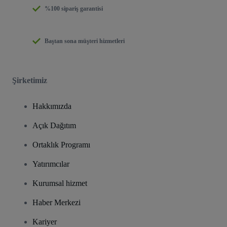
%100 sipariş garantisi
Baştan sona müşteri hizmetleri
Şirketimiz
Hakkımızda
Açık Dağıtım
Ortaklık Programı
Yatırımcılar
Kurumsal hizmet
Haber Merkezi
Kariyer