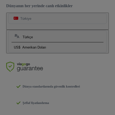
Dünyanın her yerinde canlı etkinlikler
Türkiye
Türkçe
US$
Amerikan Doları
Dünya standartlarında güvenlik kontrolleri
Şeffaf fiyatlandırma