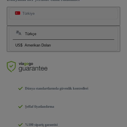
Türkiye
Türkçe
US$
Amerikan Doları
Dünya standartlarında güvenlik kontrolleri
Şeffaf fiyatlandırma
%100 sipariş garantisi