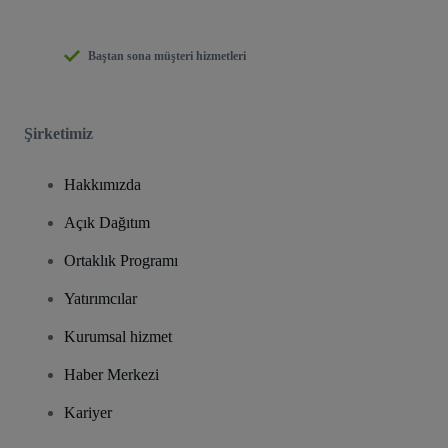
Baştan sona müşteri hizmetleri
Şirketimiz
Hakkımızda
Açık Dağıtım
Ortaklık Programı
Yatırımcılar
Kurumsal hizmet
Haber Merkezi
Kariyer