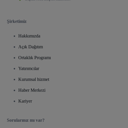
Şirketimiz
Hakkımızda
Açık Dağıtım
Ortaklık Programı
Yatırımcılar
Kurumsal hizmet
Haber Merkezi
Kariyer
Sorularınız mı var?