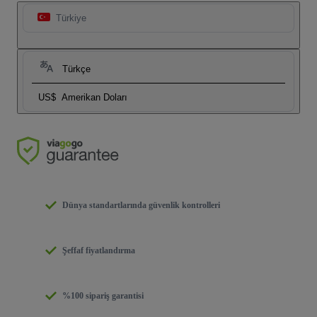
Türkiye
Türkçe
US$
Amerikan Doları
Dünya standartlarında güvenlik kontrolleri
Şeffaf fiyatlandırma
%100 sipariş garantisi