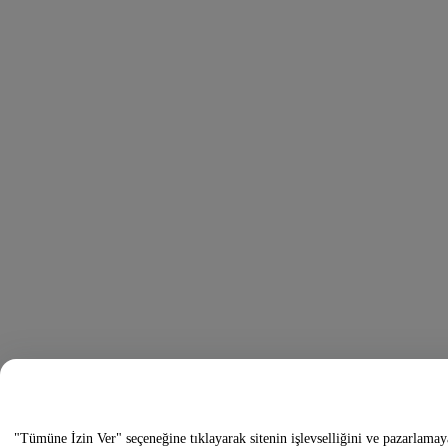
"Tümüne İzin Ver" seçeneğine tıklayarak sitenin işlevselliğini ve pazarlamay