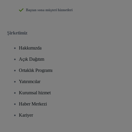
Baştan sona müşteri hizmetleri
Şirketimiz
Hakkımızda
Açık Dağıtım
Ortaklık Programı
Yatırımcılar
Kurumsal hizmet
Haber Merkezi
Kariyer