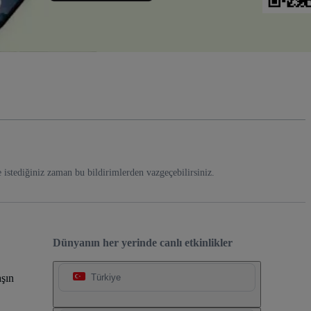
e istediğiniz zaman bu bildirimlerden vazgeçebilirsiniz.
Dünyanın her yerinde canlı etkinlikler
şın
Türkiye