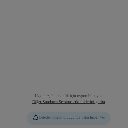
Üzgünüz, bu etkinlik için uygun bilet yok
Diğer Sundown Sessions etkinliklerini görün
Biletler uygun olduğunda bana haber ver