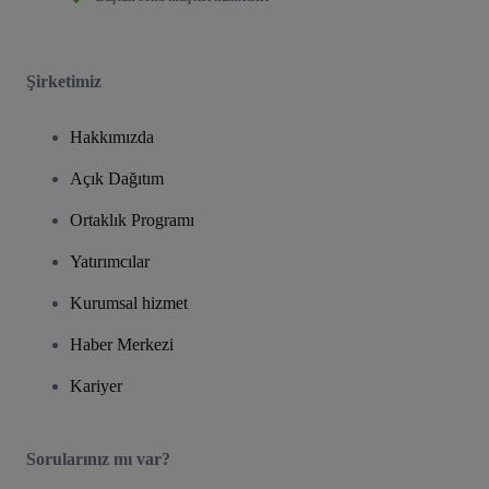
Şirketimiz
Hakkımızda
Açık Dağıtım
Ortaklık Programı
Yatırımcılar
Kurumsal hizmet
Haber Merkezi
Kariyer
Sorularınız mı var?