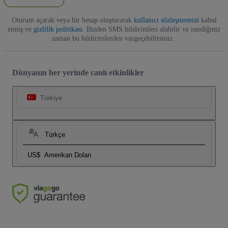
Oturum açarak veya bir hesap oluşturarak
kullanıcı sözleşmemizi
kabul
etmiş ve
gizlilik politikası
. Bizden SMS bildirimleri alabilir ve istediğiniz
zaman bu bildirimlerden vazgeçebilirsiniz.
Dünyanın her yerinde canlı etkinlikler
Türkiye
Türkçe
US$
Amerikan Doları