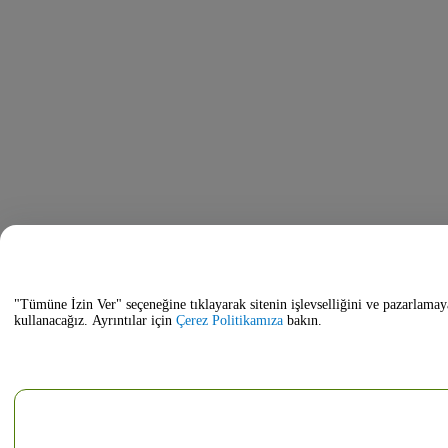
"Tümüne İzin Ver" seçeneğine tıklayarak sitenin işlevselliğini ve pazarlamay
kullanacağız. Ayrıntılar için
Çerez Politikamıza
bakın.