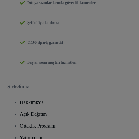
Dünya standartlarında güvenlik kontrolleri
Şeffaf fiyatlandırma
%100 sipariş garantisi
Baştan sona müşteri hizmetleri
Şirketimiz
Hakkımızda
Açık Dağıtım
Ortaklık Programı
Yatırımcılar