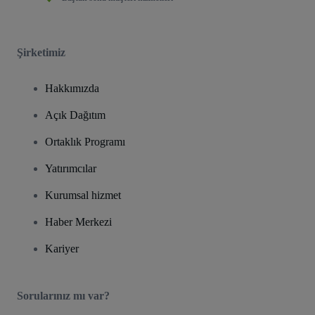
Şirketimiz
Hakkımızda
Açık Dağıtım
Ortaklık Programı
Yatırımcılar
Kurumsal hizmet
Haber Merkezi
Kariyer
Sorularınız mı var?