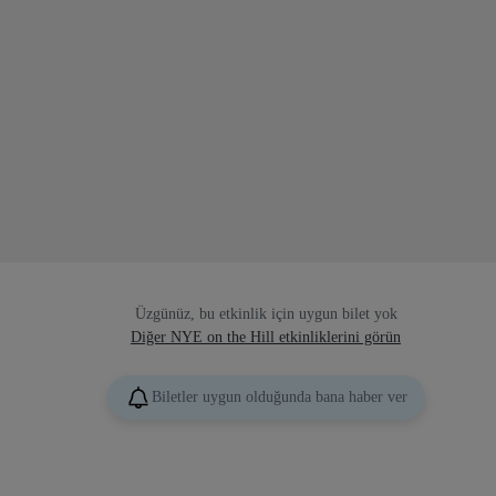
Üzgünüz, bu etkinlik için uygun bilet yok
Diğer NYE on the Hill etkinliklerini görün
Biletler uygun olduğunda bana haber ver