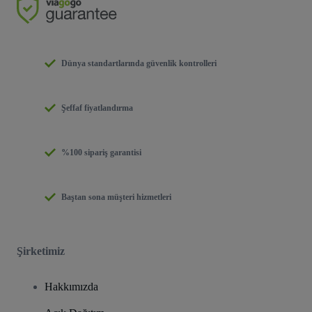
Dünya standartlarında güvenlik kontrolleri
Şeffaf fiyatlandırma
%100 sipariş garantisi
Baştan sona müşteri hizmetleri
Şirketimiz
Hakkımızda