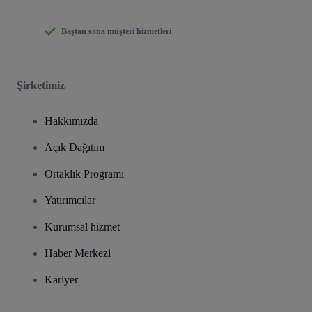
Baştan sona müşteri hizmetleri
Şirketimiz
Hakkımızda
Açık Dağıtım
Ortaklık Programı
Yatırımcılar
Kurumsal hizmet
Haber Merkezi
Kariyer