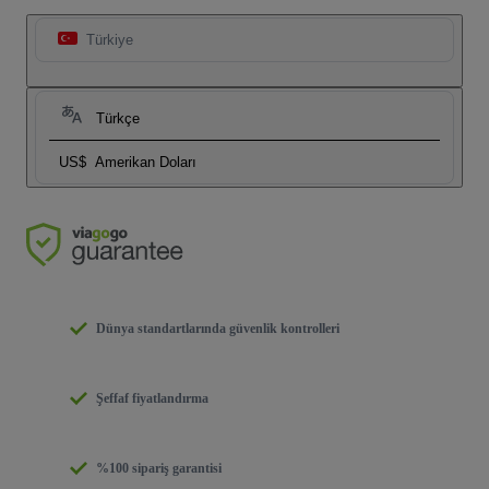
Türkiye
Türkçe
US$
Amerikan Doları
Dünya standartlarında güvenlik kontrolleri
Şeffaf fiyatlandırma
%100 sipariş garantisi