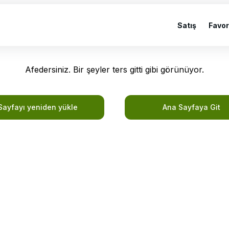
Satış
Favor
Afedersiniz. Bir şeyler ters gitti gibi görünüyor.
Sayfayı yeniden yükle
Ana Sayfaya Git