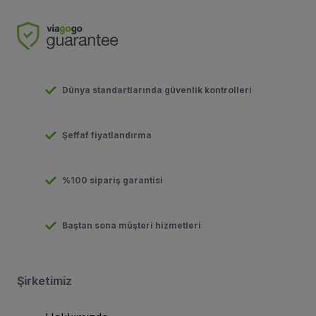
Dünya standartlarında güvenlik kontrolleri
Şeffaf fiyatlandırma
%100 sipariş garantisi
Baştan sona müşteri hizmetleri
Şirketimiz