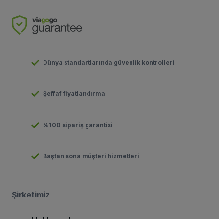
Dünya standartlarında güvenlik kontrolleri
Şeffaf fiyatlandırma
%100 sipariş garantisi
Baştan sona müşteri hizmetleri
Şirketimiz