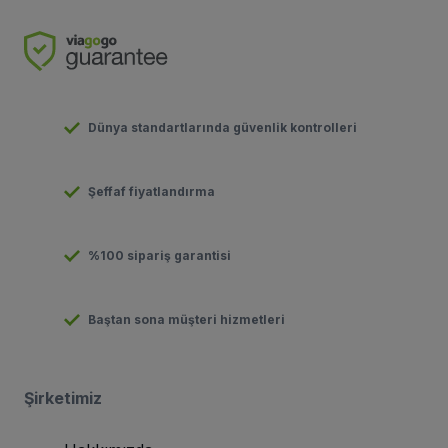
Dünya standartlarında güvenlik kontrolleri
Şeffaf fiyatlandırma
%100 sipariş garantisi
Baştan sona müşteri hizmetleri
Şirketimiz