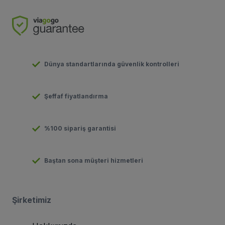
Dünya standartlarında güvenlik kontrolleri
Şeffaf fiyatlandırma
%100 sipariş garantisi
Baştan sona müşteri hizmetleri
Şirketimiz