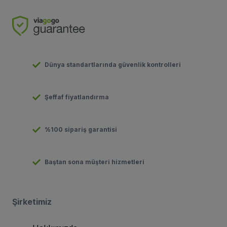
Dünya standartlarında güvenlik kontrolleri
Şeffaf fiyatlandırma
%100 sipariş garantisi
Baştan sona müşteri hizmetleri
Şirketimiz