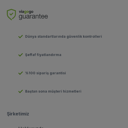
Dünya standartlarında güvenlik kontrolleri
Şeffaf fiyatlandırma
%100 sipariş garantisi
Baştan sona müşteri hizmetleri
Şirketimiz