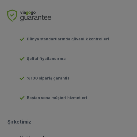
Dünya standartlarında güvenlik kontrolleri
Şeffaf fiyatlandırma
%100 sipariş garantisi
Baştan sona müşteri hizmetleri
Şirketimiz