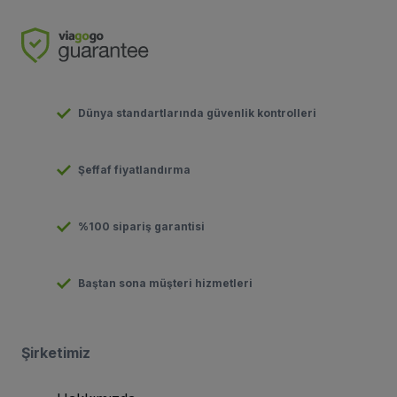
Dünya standartlarında güvenlik kontrolleri
Şeffaf fiyatlandırma
%100 sipariş garantisi
Baştan sona müşteri hizmetleri
Şirketimiz