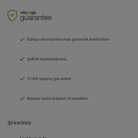
Dünya standartlarında güvenlik kontrolleri
Şeffaf fiyatlandırma
%100 sipariş garantisi
Baştan sona müşteri hizmetleri
Şirketimiz