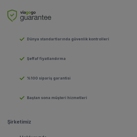
Dünya standartlarında güvenlik kontrolleri
Şeffaf fiyatlandırma
%100 sipariş garantisi
Baştan sona müşteri hizmetleri
Şirketimiz