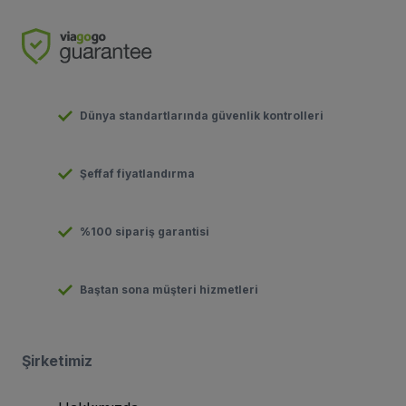
Dünya standartlarında güvenlik kontrolleri
Şeffaf fiyatlandırma
%100 sipariş garantisi
Baştan sona müşteri hizmetleri
Şirketimiz