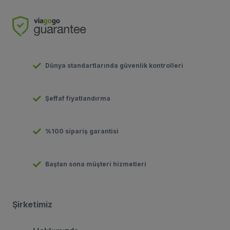
Dünya standartlarında güvenlik kontrolleri
Şeffaf fiyatlandırma
%100 sipariş garantisi
Baştan sona müşteri hizmetleri
Şirketimiz