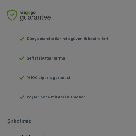
Dünya standartlarında güvenlik kontrolleri
Şeffaf fiyatlandırma
%100 sipariş garantisi
Baştan sona müşteri hizmetleri
Şirketimiz