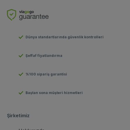
Dünya standartlarında güvenlik kontrolleri
Şeffaf fiyatlandırma
%100 sipariş garantisi
Baştan sona müşteri hizmetleri
Şirketimiz