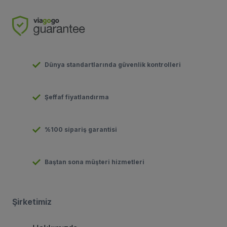
Dünya standartlarında güvenlik kontrolleri
Şeffaf fiyatlandırma
%100 sipariş garantisi
Baştan sona müşteri hizmetleri
Şirketimiz