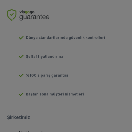
Dünya standartlarında güvenlik kontrolleri
Şeffaf fiyatlandırma
%100 sipariş garantisi
Baştan sona müşteri hizmetleri
Şirketimiz