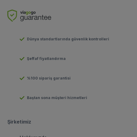
Dünya standartlarında güvenlik kontrolleri
Şeffaf fiyatlandırma
%100 sipariş garantisi
Baştan sona müşteri hizmetleri
Şirketimiz