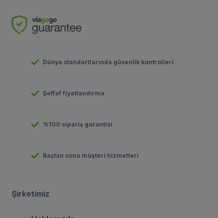
Dünya standartlarında güvenlik kontrolleri
Şeffaf fiyatlandırma
%100 sipariş garantisi
Baştan sona müşteri hizmetleri
Şirketimiz