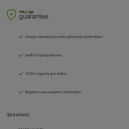
Dünya standartlarında güvenlik kontrolleri
Şeffaf fiyatlandırma
%100 sipariş garantisi
Baştan sona müşteri hizmetleri
Şirketimiz