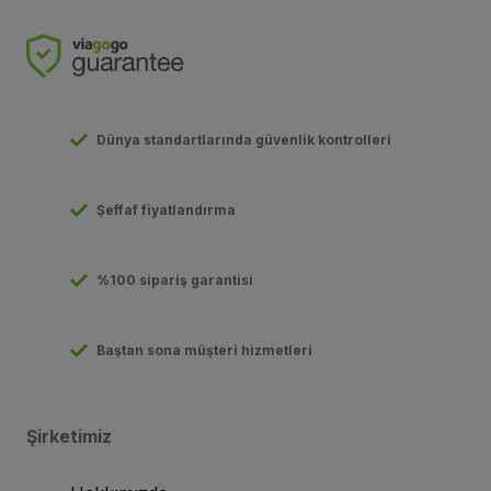
Dünya standartlarında güvenlik kontrolleri
Şeffaf fiyatlandırma
%100 sipariş garantisi
Baştan sona müşteri hizmetleri
Şirketimiz