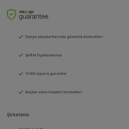
Dünya standartlarında güvenlik kontrolleri
Şeffaf fiyatlandırma
%100 sipariş garantisi
Baştan sona müşteri hizmetleri
Şirketimiz