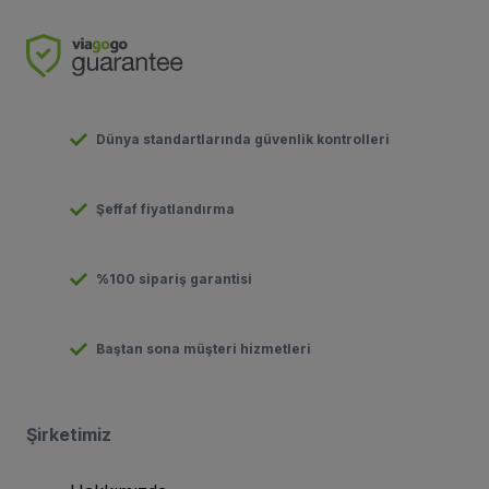
Dünya standartlarında güvenlik kontrolleri
Şeffaf fiyatlandırma
%100 sipariş garantisi
Baştan sona müşteri hizmetleri
Şirketimiz