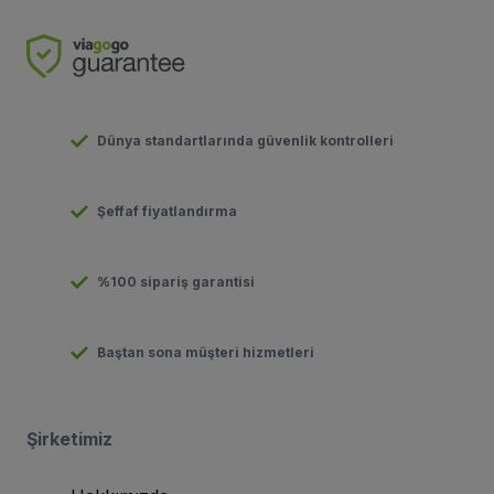
Dünya standartlarında güvenlik kontrolleri
Şeffaf fiyatlandırma
%100 sipariş garantisi
Baştan sona müşteri hizmetleri
Şirketimiz