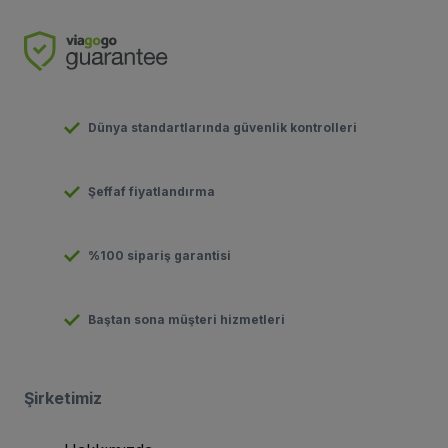
Dünya standartlarında güvenlik kontrolleri
Şeffaf fiyatlandırma
%100 sipariş garantisi
Baştan sona müşteri hizmetleri
Şirketimiz